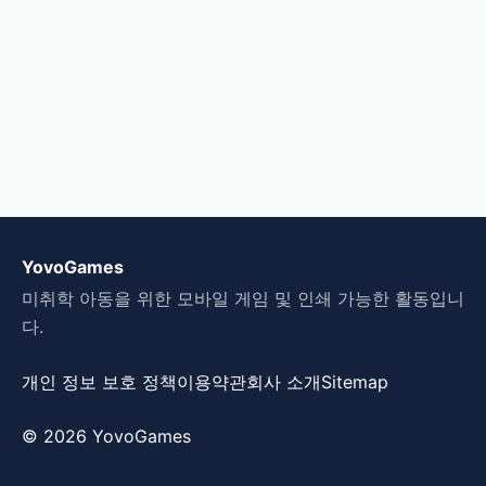
YovoGames
미취학 아동을 위한 모바일 게임 및 인쇄 가능한 활동입니
다.
개인 정보 보호 정책
이용약관
회사 소개
Sitemap
© 2026 YovoGames