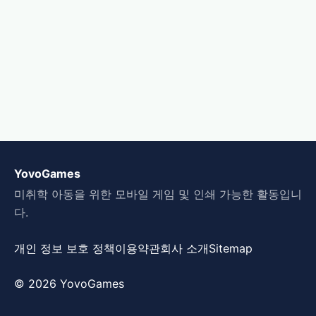
YovoGames
미취학 아동을 위한 모바일 게임 및 인쇄 가능한 활동입니
다.
개인 정보 보호 정책
이용약관
회사 소개
Sitemap
© 2026 YovoGames