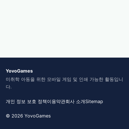
YovoGames
미취학 아동을 위한 모바일 게임 및 인쇄 가능한 활동입니
다.
개인 정보 보호 정책
이용약관
회사 소개
Sitemap
© 2026 YovoGames