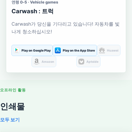
연령 0-5 · Vehicle games
Carwash : 트럭
Carwash가 당신을 기다리고 있습니다! 자동차를 빛
나게 청소하십시오!
Play on Google Play
Play on the App Store
Huawei
Amazon
Aptoide
오프라인 활동
인쇄물
모두 보기