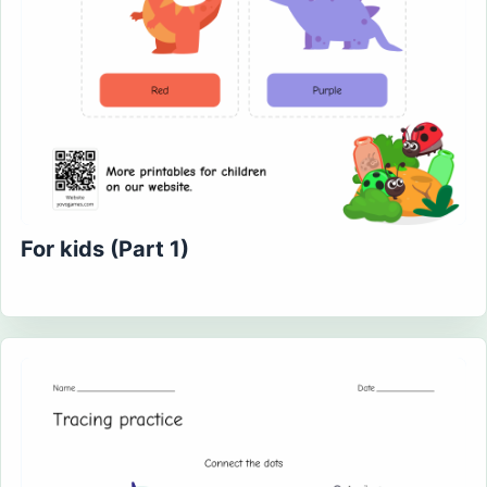
For kids (Part 1)