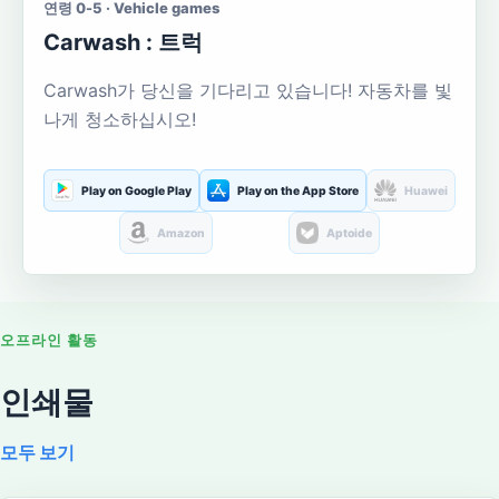
연령 0-5 · Vehicle games
Carwash : 트럭
Carwash가 당신을 기다리고 있습니다! 자동차를 빛
나게 청소하십시오!
Play on Google Play
Play on the App Store
Huawei
Amazon
Aptoide
오프라인 활동
인쇄물
모두 보기