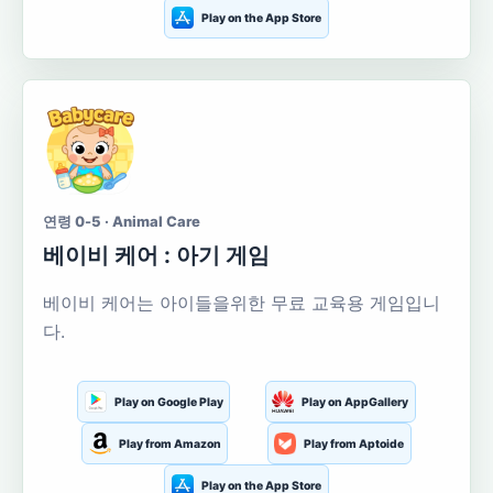
Play on the App Store
연령 0-5 · Animal Care
베이비 케어 : 아기 게임
베이비 케어는 아이들을위한 무료 교육용 게임입니
다.
Play on Google Play
Play on AppGallery
Play from Amazon
Play from Aptoide
Play on the App Store