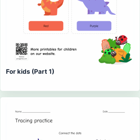
For kids (Part 1)