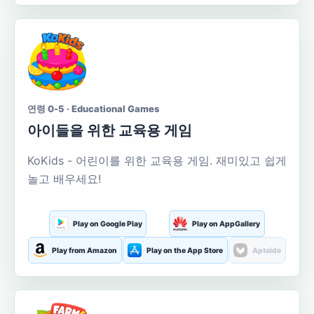
연령 0-5 · Educational Games
아이들을 위한 교육용 게임
KoKids - 어린이를 위한 교육용 게임. 재미있고 쉽게
놀고 배우세요!
Play on Google Play
Play on AppGallery
Play from Amazon
Play on the App Store
Aptoide