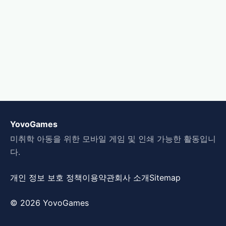
YovoGames
미취학 아동을 위한 모바일 게임 및 인쇄 가능한 활동입니
다.
개인 정보 보호 정책
이용약관
회사 소개
Sitemap
© 2026 YovoGames