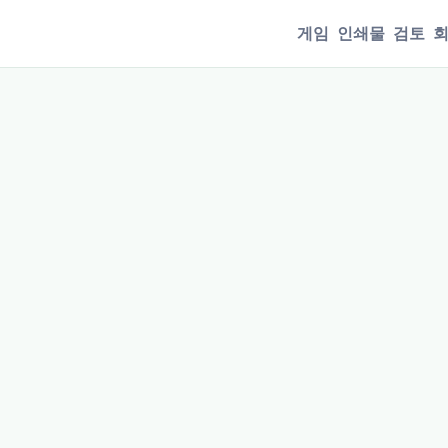
게임
인쇄물
검토
회