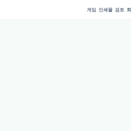
게임
인쇄물
검토
회