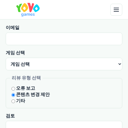
이메일
게임 선택
리뷰 유형 선택
오류 보고
콘텐츠 변경 제안
기타
검토