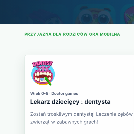
PRZYJAZNA DLA RODZICÓW GRA MOBILNA
Wiek 0-5 · Doctor games
Lekarz dziecięcy : dentysta
Zostań troskliwym dentystą! Leczenie zębów
zwierząt w zabawnych grach!