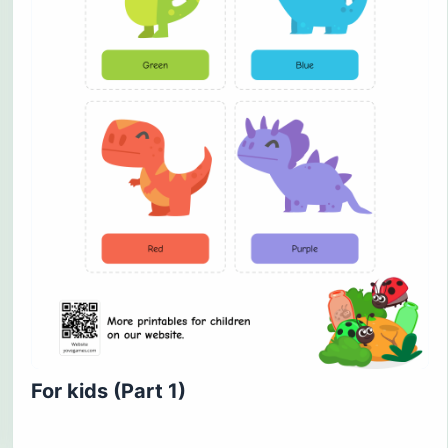
For kids (Part 1)