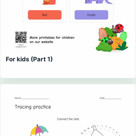
For kids (Part 1)