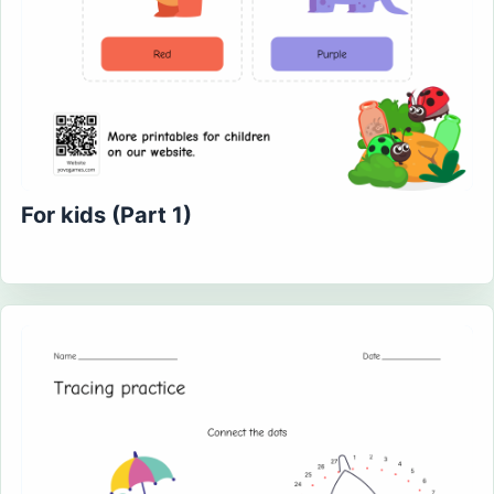
For kids (Part 1)