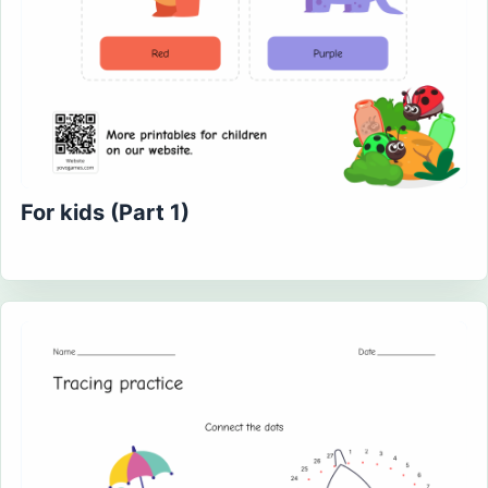
For kids (Part 1)