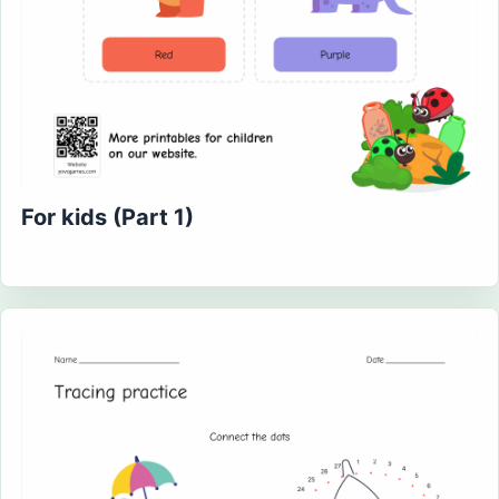
For kids (Part 1)