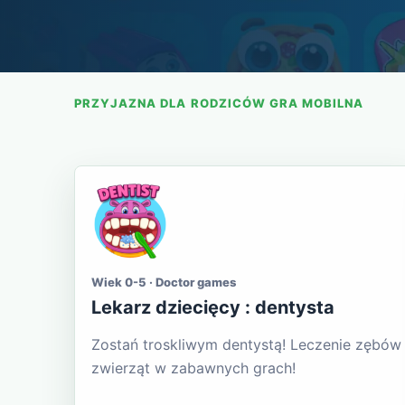
PRZYJAZNA DLA RODZICÓW GRA MOBILNA
Wiek 0-5 · Doctor games
Lekarz dziecięcy : dentysta
Zostań troskliwym dentystą! Leczenie zębów
zwierząt w zabawnych grach!