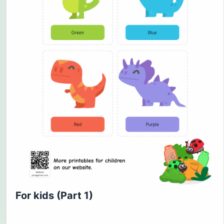
For kids (Part 1)