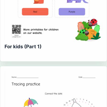
For kids (Part 1)