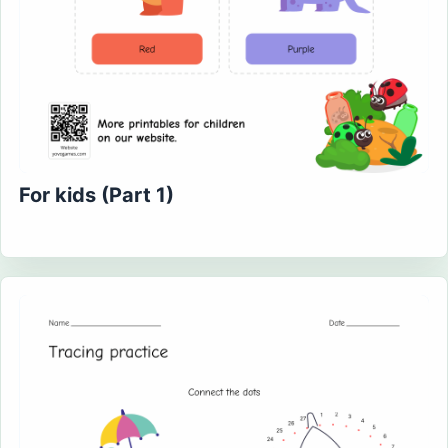
For kids (Part 1)