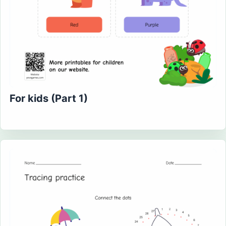
For kids (Part 1)