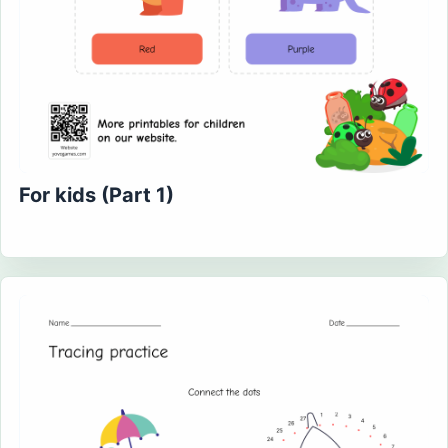
For kids (Part 1)