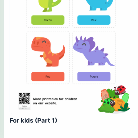
For kids (Part 1)