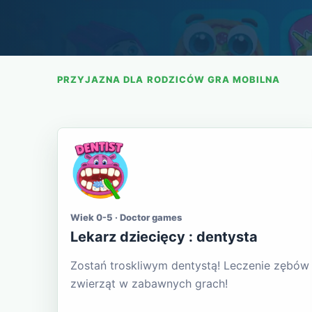
PRZYJAZNA DLA RODZICÓW GRA MOBILNA
Wiek 0-5 · Doctor games
Lekarz dziecięcy : dentysta
Zostań troskliwym dentystą! Leczenie zębów
zwierząt w zabawnych grach!