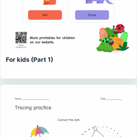
For kids (Part 1)