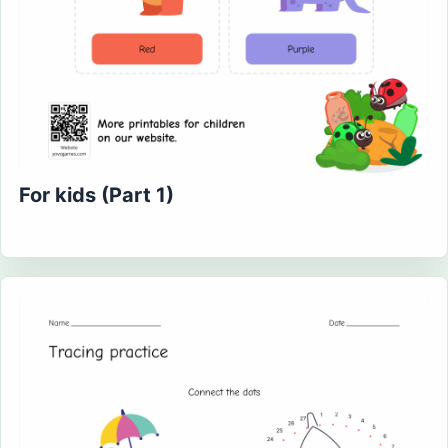
For kids (Part 1)