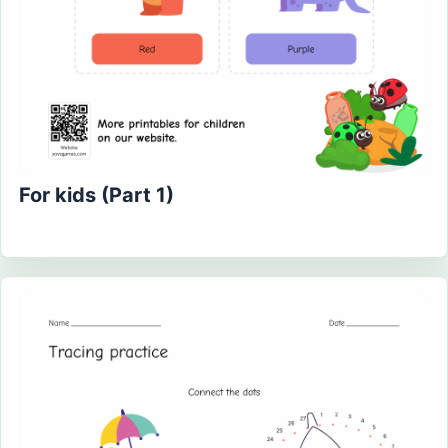
For kids (Part 1)