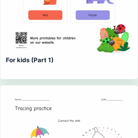
For kids (Part 1)