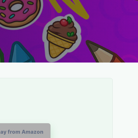
lay from Amazon