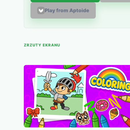
Play from Aptoide
ZRZUTY EKRANU