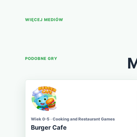
WIĘCEJ MEDIÓW
M
PODOBNE GRY
Wiek 0-5 · Cooking and Restaurant Games
Burger Cafe