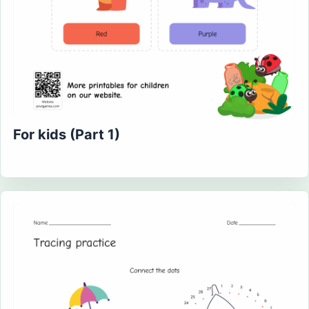
For kids (Part 1)