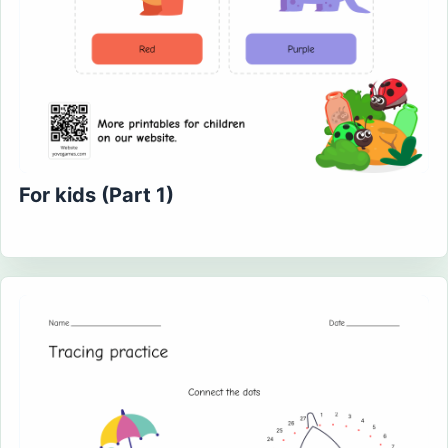
For kids (Part 1)