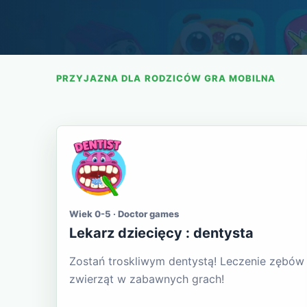
PRZYJAZNA DLA RODZICÓW GRA MOBILNA
Wiek 0-5 · Doctor games
Lekarz dziecięcy : dentysta
Zostań troskliwym dentystą! Leczenie zębów
zwierząt w zabawnych grach!