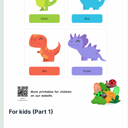
For kids (Part 1)