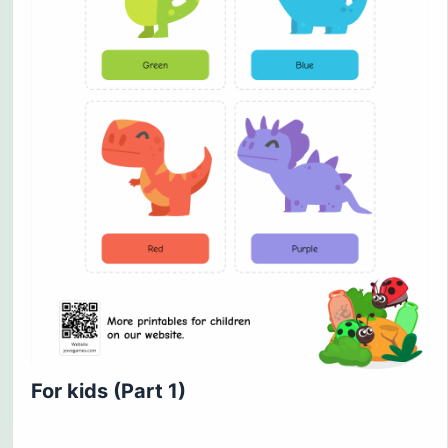
For kids (Part 1)