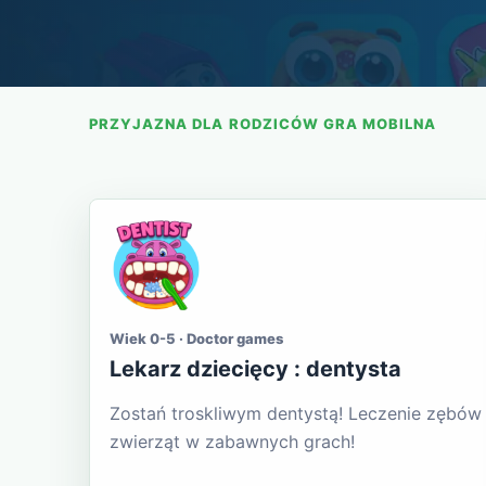
PRZYJAZNA DLA RODZICÓW GRA MOBILNA
Wiek 0-5 · Doctor games
Lekarz dziecięcy : dentysta
Zostań troskliwym dentystą! Leczenie zębów
zwierząt w zabawnych grach!