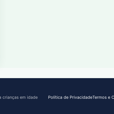
a crianças em idade
Política de Privacidade
Termos e 