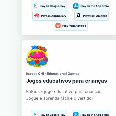
Play on Google Play
Play on the App Store
Play on AppGallery
Play from Amazon
Play from Aptoide
Idades 0-5 · Educational Games
Jogos educativos para crianças
KoKids - jogo educativo para crianças.
Jogue e aprenda fácil e divertido!
Play on Google Play
Play on the App Store