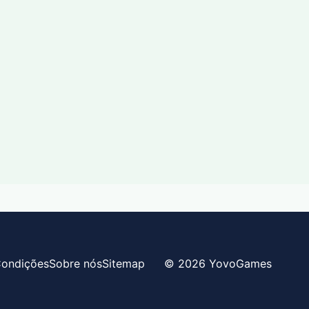
Condições
Sobre nós
Sitemap
© 2026 YovoGames