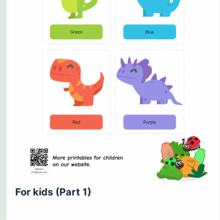
For kids (Part 1)