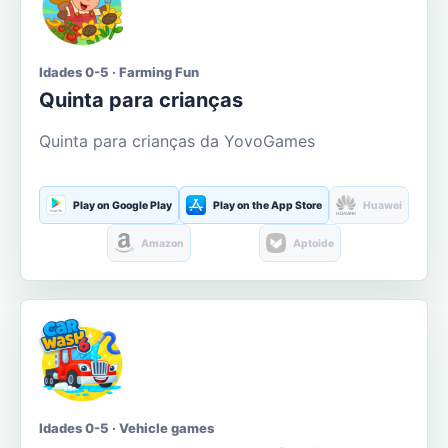
Idades 0-5 · Farming Fun
Quinta para crianças
Quinta para crianças da YovoGames
Play on Google Play
Play on the App Store
Huawei
Amazon
Aptoide
Idades 0-5 · Vehicle games