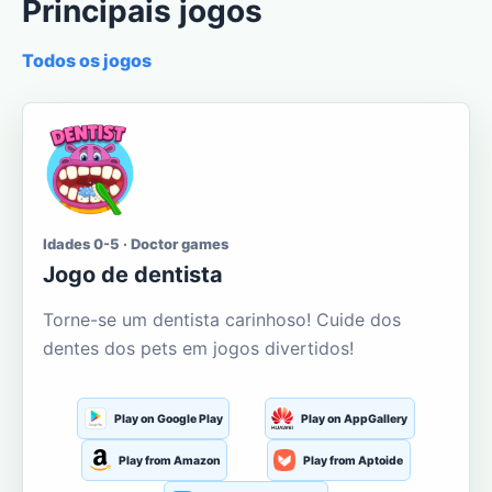
Principais jogos
Todos os jogos
Idades 0-5 · Doctor games
Jogo de dentista
Torne-se um dentista carinhoso! Cuide dos
dentes dos pets em jogos divertidos!
Play on Google Play
Play on AppGallery
Play from Amazon
Play from Aptoide