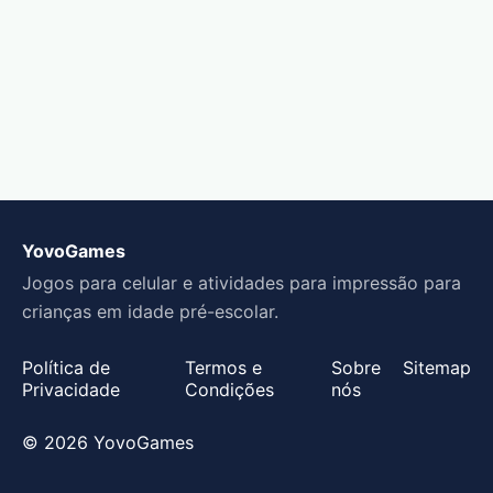
YovoGames
Jogos para celular e atividades para impressão para
crianças em idade pré-escolar.
Política de
Termos e
Sobre
Sitemap
Privacidade
Condições
nós
© 2026 YovoGames