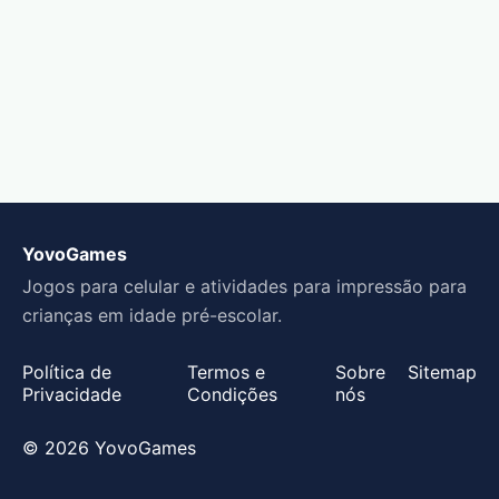
YovoGames
Jogos para celular e atividades para impressão para
crianças em idade pré-escolar.
Política de
Termos e
Sobre
Sitemap
Privacidade
Condições
nós
© 2026 YovoGames