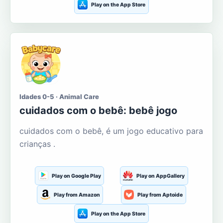
Play on the App Store
Idades 0-5 · Animal Care
cuidados com o bebê: bebê jogo
cuidados com o bebê, é um jogo educativo para
crianças .
Play on Google Play
Play on AppGallery
Play from Amazon
Play from Aptoide
Play on the App Store