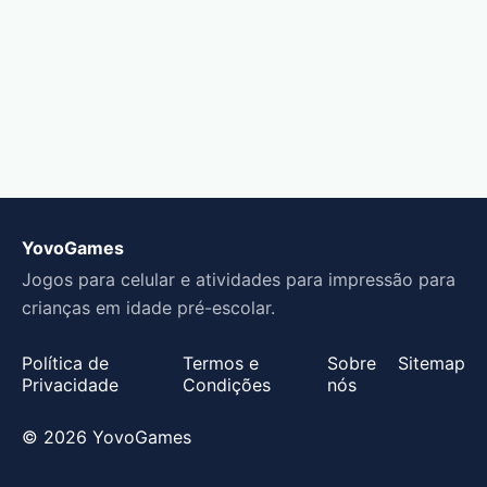
YovoGames
Jogos para celular e atividades para impressão para
crianças em idade pré-escolar.
Política de
Termos e
Sobre
Sitemap
Privacidade
Condições
nós
© 2026 YovoGames