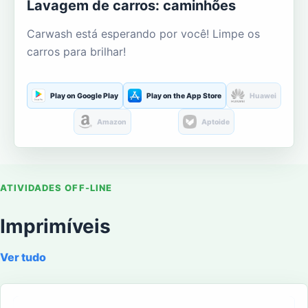
Lavagem de carros: caminhões
Carwash está esperando por você! Limpe os
carros para brilhar!
Play on Google Play
Play on the App Store
Huawei
Amazon
Aptoide
ATIVIDADES OFF-LINE
Imprimíveis
Ver tudo