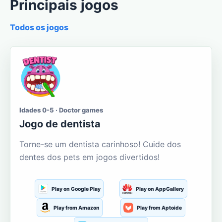
Principais jogos
Todos os jogos
Idades 0-5 · Doctor games
Jogo de dentista
Torne-se um dentista carinhoso! Cuide dos
dentes dos pets em jogos divertidos!
Play on Google Play
Play on AppGallery
Play from Amazon
Play from Aptoide