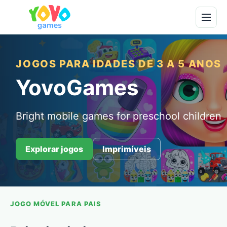
JOGOS PARA IDADES DE 3 A 5 ANOS
YovoGames
Bright mobile games for preschool children
Explorar jogos
Imprimíveis
JOGO MÓVEL PARA PAIS