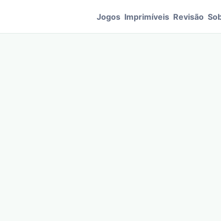
Jogos
Imprimíveis
Revisão
Sob