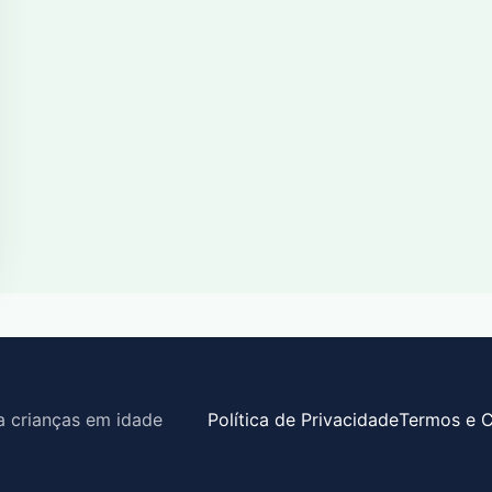
a crianças em idade
Política de Privacidade
Termos e 