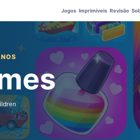
Jogos
Imprimíveis
Revisão
Sob
ANOS
ames
ildren