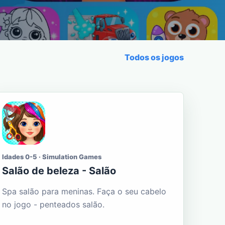
Todos os jogos
Idades 0-5 · Simulation Games
Salão de beleza - Salão
Spa salão para meninas. Faça o seu cabelo
no jogo - penteados salão.