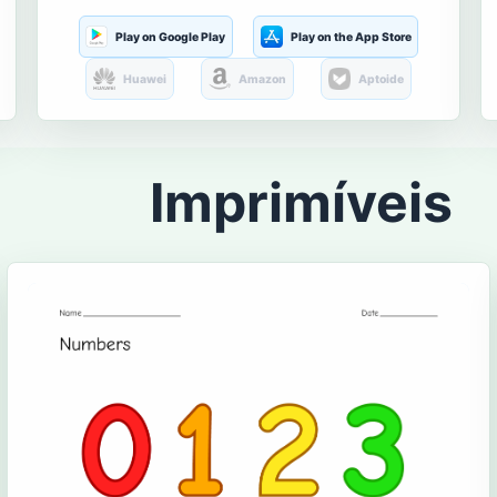
Play on Google Play
Play on the App Store
Huawei
Amazon
Aptoide
Imprimíveis