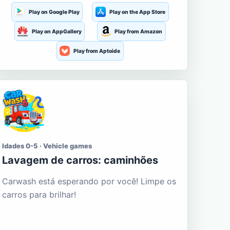
Play on Google Play
Play on the App Store
Play on AppGallery
Play from Amazon
Play from Aptoide
Idades 0-5 · Vehicle games
Lavagem de carros: caminhões
Carwash está esperando por você! Limpe os
carros para brilhar!