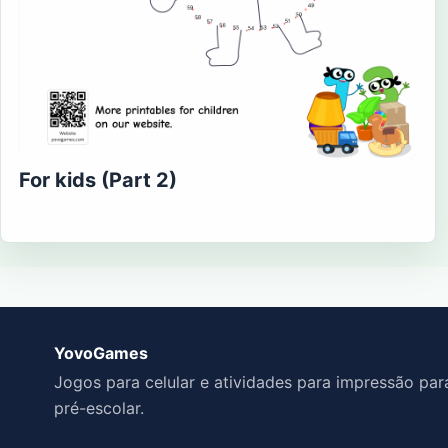
For kids (Part 2)
YovoGames
Jogos para celular e atividades para impressão par
pré-escolar.