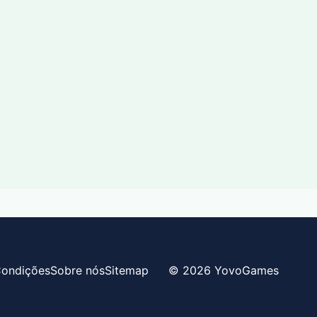
Condições
Sobre nós
Sitemap
© 2026 YovoGames