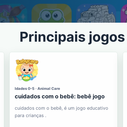
Principais jogos
Idades 0-5 · Animal Care
cuidados com o bebê: bebê jogo
cuidados com o bebê, é um jogo educativo
para crianças .