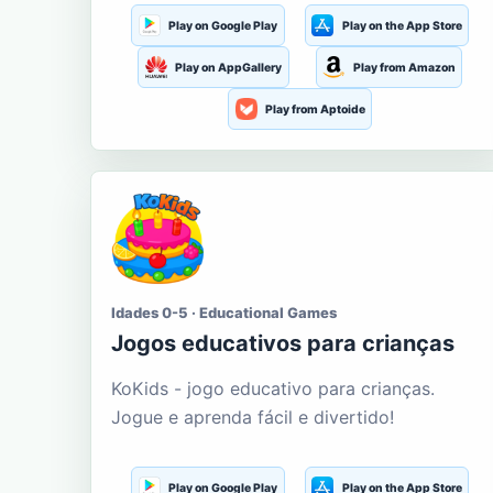
Play on Google Play
Play on the App Store
Play on AppGallery
Play from Amazon
Play from Aptoide
Idades 0-5 · Educational Games
Jogos educativos para crianças
KoKids - jogo educativo para crianças.
Jogue e aprenda fácil e divertido!
Play on Google Play
Play on the App Store