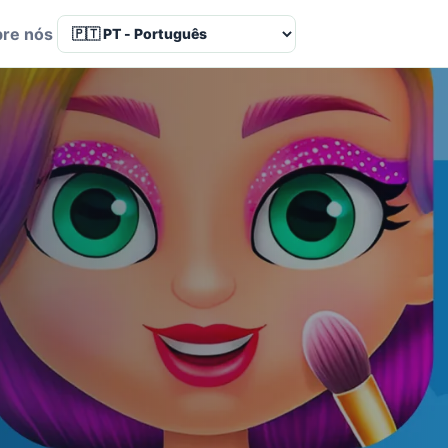
re nós