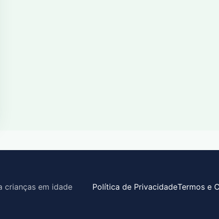
a crianças em idade
Política de Privacidade
Termos e 