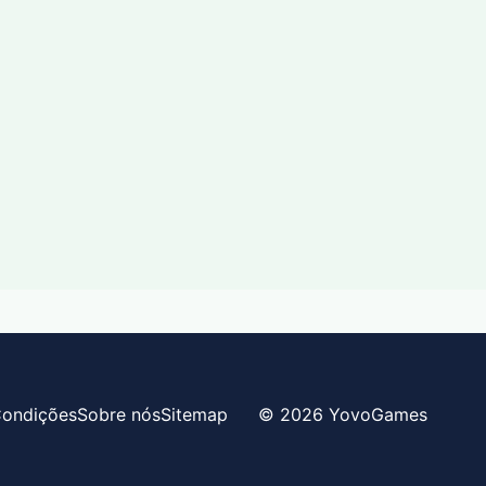
Condições
Sobre nós
Sitemap
© 2026 YovoGames