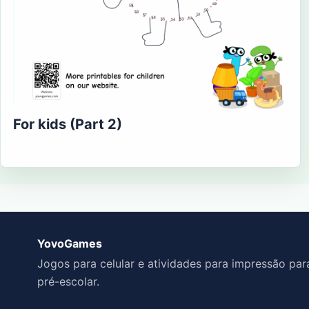
For kids (Part 2)
YovoGames
Jogos para celular e atividades para impressão par
pré-escolar.