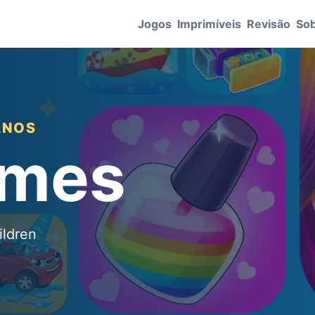
Jogos
Imprimíveis
Revisão
Sob
ANOS
ames
ildren