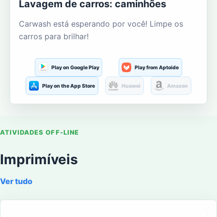
Lavagem de carros: caminhões
Carwash está esperando por você! Limpe os
carros para brilhar!
Play on Google Play
Play from Aptoide
Play on the App Store
Huawei
Amazon
ATIVIDADES OFF-LINE
Imprimíveis
Ver tudo