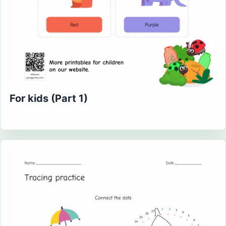
For kids (Part 1)