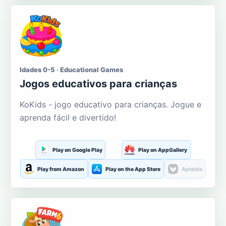
Idades 0-5 · Educational Games
Jogos educativos para crianças
KoKids - jogo educativo para crianças. Jogue e
aprenda fácil e divertido!
Play on Google Play
Play on AppGallery
Play from Amazon
Play on the App Store
Aptoide