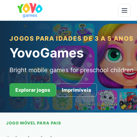
JOGOS PARA IDADES DE 3 A 5 ANOS
YovoGames
Bright mobile games for preschool children
Explorar jogos
Imprimíveis
JOGO MÓVEL PARA PAIS