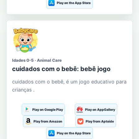
Play on the App Store
Idades 0-5 · Animal Care
cuidados com o bebê: bebê jogo
cuidados com o bebê, é um jogo educativo para
crianças .
Play on Google Play
Play on AppGallery
Play from Amazon
Play from Aptoide
Play on the App Store