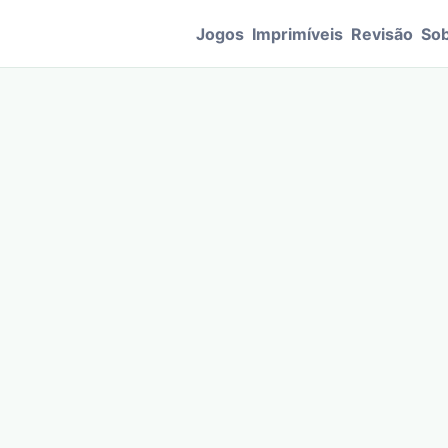
Jogos
Imprimíveis
Revisão
Sob