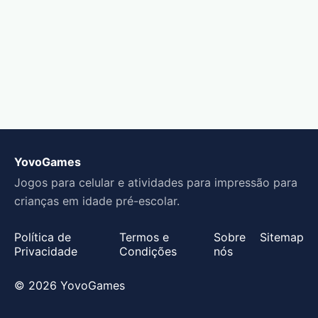
YovoGames
Jogos para celular e atividades para impressão para
crianças em idade pré-escolar.
Política de
Termos e
Sobre
Sitemap
Privacidade
Condições
nós
© 2026 YovoGames