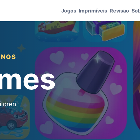
Jogos
Imprimíveis
Revisão
Sob
ANOS
ames
ildren