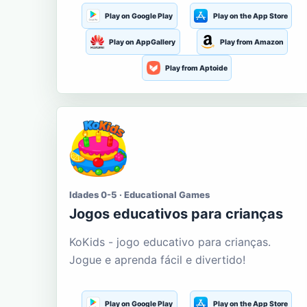
Play on Google Play
Play on the App Store
Play on AppGallery
Play from Amazon
Play from Aptoide
Idades 0-5 · Educational Games
Jogos educativos para crianças
KoKids - jogo educativo para crianças.
Jogue e aprenda fácil e divertido!
Play on Google Play
Play on the App Store