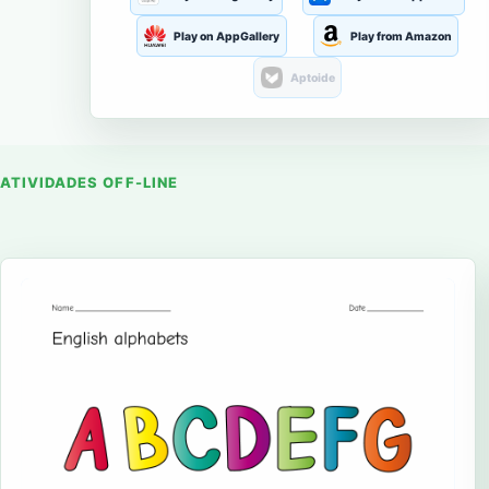
Play on AppGallery
Play from Amazon
Aptoide
ATIVIDADES OFF-LINE