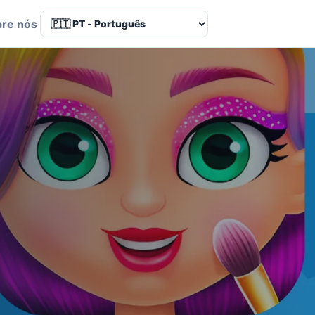
re nós