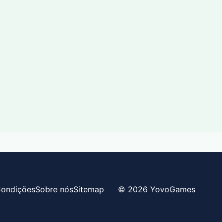
Condições
Sobre nós
Sitemap
© 2026 YovoGames