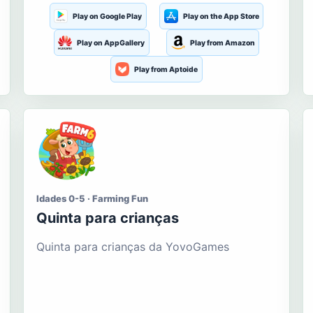
Play on Google Play
Play on the App Store
Play on AppGallery
Play from Amazon
Play from Aptoide
Idades 0-5 · Farming Fun
Quinta para crianças
Quinta para crianças da YovoGames