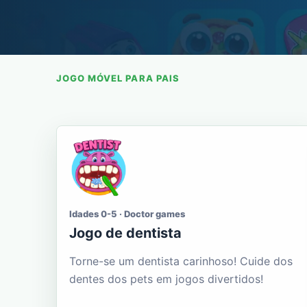
JOGO MÓVEL PARA PAIS
Idades 0-5 · Doctor games
Jogo de dentista
Torne-se um dentista carinhoso! Cuide dos
dentes dos pets em jogos divertidos!