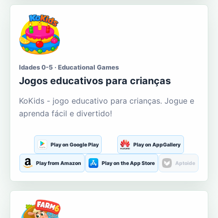
Idades 0-5 · Educational Games
Jogos educativos para crianças
KoKids - jogo educativo para crianças. Jogue e
aprenda fácil e divertido!
Play on Google Play
Play on AppGallery
Play from Amazon
Play on the App Store
Aptoide