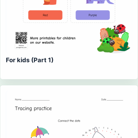
For kids (Part 1)