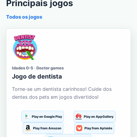
Principais jogos
Todos os jogos
Idades 0-5 · Doctor games
Jogo de dentista
Torne-se um dentista carinhoso! Cuide dos
dentes dos pets em jogos divertidos!
Play on Google Play
Play on AppGallery
Play from Amazon
Play from Aptoide