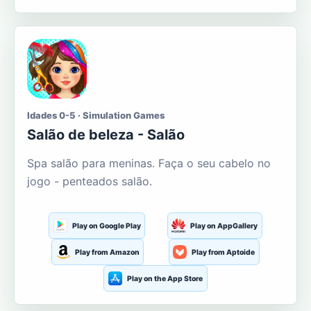
Idades 0-5 · Simulation Games
Salão de beleza - Salão
Spa salão para meninas. Faça o seu cabelo no
jogo - penteados salão.
Play on Google Play
Play on AppGallery
Play from Amazon
Play from Aptoide
Play on the App Store