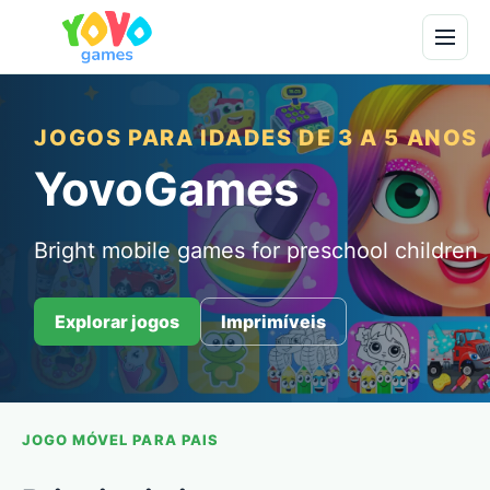
JOGOS PARA IDADES DE 3 A 5 ANOS
YovoGames
Bright mobile games for preschool children
Explorar jogos
Imprimíveis
JOGO MÓVEL PARA PAIS