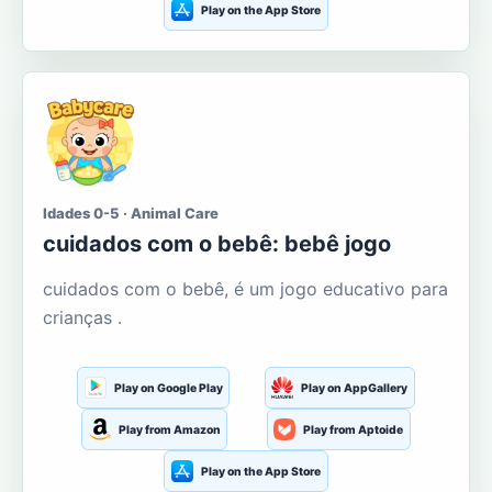
Play on the App Store
Idades 0-5 · Animal Care
cuidados com o bebê: bebê jogo
cuidados com o bebê, é um jogo educativo para
crianças .
Play on Google Play
Play on AppGallery
Play from Amazon
Play from Aptoide
Play on the App Store