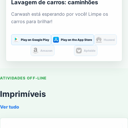
Lavagem de carros: caminhões
Carwash está esperando por você! Limpe os
carros para brilhar!
Play on Google Play
Play on the App Store
Huawei
Amazon
Aptoide
ATIVIDADES OFF-LINE
Imprimíveis
Ver tudo