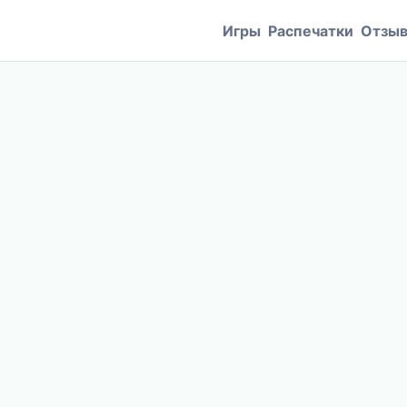
Игры
Распечатки
Отзы