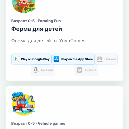
Возраст 0-5 · Farming Fun
Ферма для детей
Ферма для детей от YovoGames
Play on Google Play
Play on the App Store
Huawei
Amazon
Aptoide
Возраст 0-5 · Vehicle games