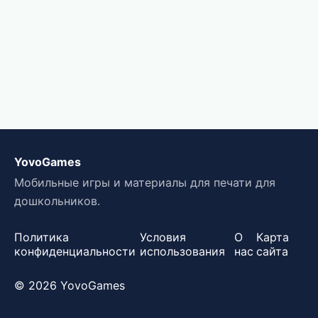
YovoGames
Мобильные игры и материалы для печати для
дошкольников.
Политика
Условия
О
Карта
конфиденциальности
использования
нас
сайта
© 2026 YovoGames