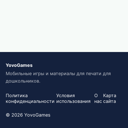
YovoGames
Мобильные игры и материалы для печати для
дошкольников.
Политика
Условия
О
Карта
конфиденциальности
использования
нас
сайта
© 2026 YovoGames