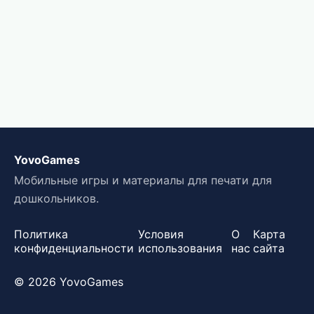
YovoGames
Мобильные игры и материалы для печати для
дошкольников.
Политика
Условия
О
Карта
конфиденциальности
использования
нас
сайта
© 2026 YovoGames